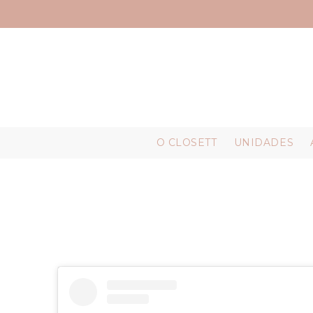
O CLOSETT
UNIDADES