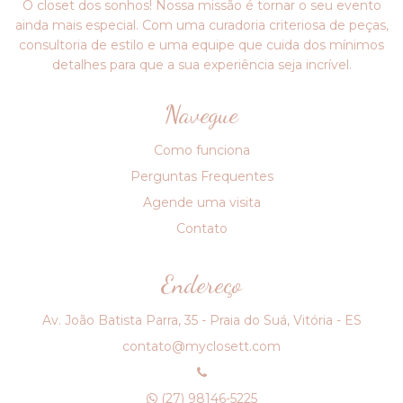
O closet dos sonhos! Nossa missão é tornar o seu evento
ainda mais especial. Com uma curadoria criteriosa de peças,
consultoria de estilo e uma equipe que cuida dos mínimos
detalhes para que a sua experiência seja incrível.
Navegue
Como funciona
Perguntas Frequentes
Agende uma visita
Contato
Endereço
Av. João Batista Parra, 35 - Praia do Suá, Vitória - ES
contato@myclosett.com
(27) 98146-5225