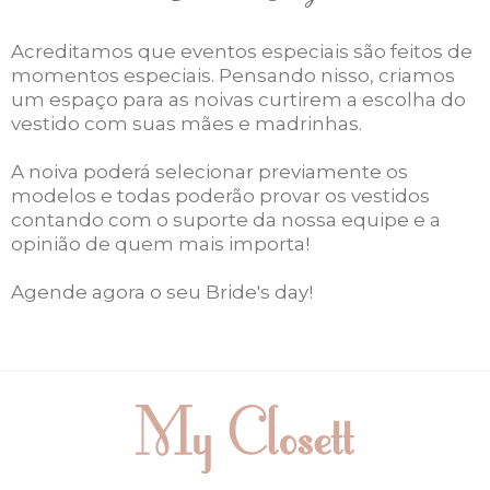
Acreditamos que eventos especiais são feitos de
momentos especiais. Pensando nisso, criamos
um espaço para as noivas curtirem a escolha do
vestido com suas mães e madrinhas.
A noiva poderá selecionar previamente os
modelos e todas poderão provar os vestidos
contando com o suporte da nossa equipe e a
opinião de quem mais importa!
Agende agora o seu Bride's day!