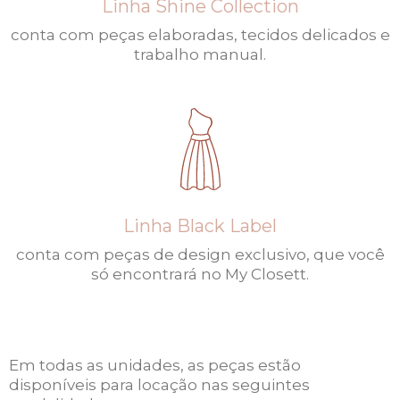
Linha Shine Collection
conta com peças elaboradas, tecidos delicados e
trabalho manual.
Linha Black Label
conta com peças de design exclusivo, que você
só encontrará no My Closett.
Em todas as unidades, as peças estão
disponíveis para locação nas seguintes