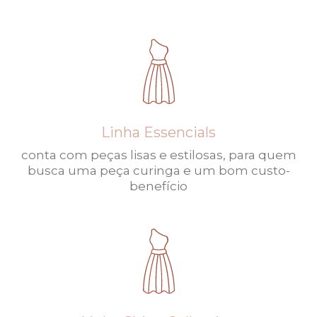
Linha Essencials
conta com peças lisas e estilosas, para quem
busca uma peça curinga e um bom custo-
benefício