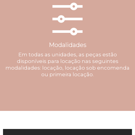
Modalidades
Em todas as unidades, as peças estão
disponíveis para locação nas seguintes
modalidades: locação, locação sob encomenda
ou primeira locação.