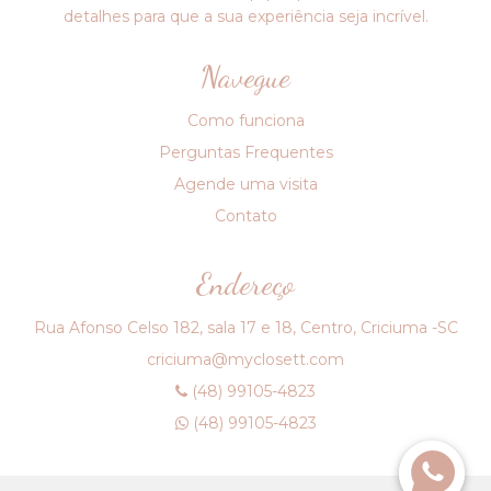
detalhes para que a sua experiência seja incrível.
Navegue
Como funciona
Perguntas Frequentes
Agende uma visita
Contato
Endereço
Rua Afonso Celso 182, sala 17 e 18, Centro, Criciuma -SC
criciuma@myclosett.com
(48) 99105-4823
(48) 99105-4823