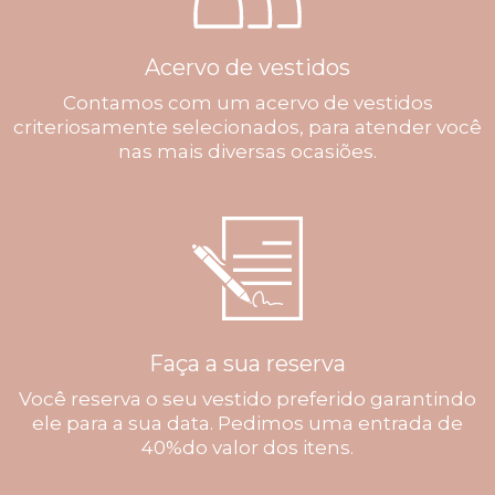
Acervo de vestidos
Contamos com um acervo de vestidos
criteriosamente selecionados, para atender você
nas mais diversas ocasiões.
Faça a sua reserva
Você reserva o seu vestido preferido garantindo
ele para a sua data. Pedimos uma entrada de
40%do valor dos itens.