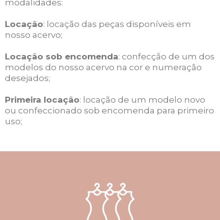
modalidades:
Locação
: locação das peças disponíveis em
nosso acervo;
Locação sob encomenda
: confecção de um dos
modelos do nosso acervo na cor e numeração
desejados;
Primeira locação
: locação de um modelo novo
ou confeccionado sob encomenda para primeiro
uso;