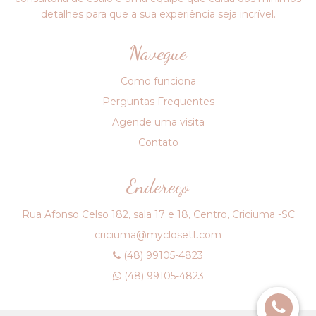
detalhes para que a sua experiência seja incrível.
Navegue
Como funciona
Perguntas Frequentes
Agende uma visita
Contato
Endereço
Rua Afonso Celso 182, sala 17 e 18, Centro, Criciuma -SC
criciuma@myclosett.com
(48) 99105-4823
(48) 99105-4823