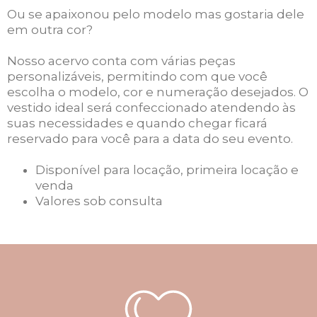
Ou se apaixonou pelo modelo mas gostaria dele
em outra cor?
Nosso acervo conta com várias peças
personalizáveis, permitindo com que você
escolha o modelo, cor e numeração desejados. O
vestido ideal será confeccionado atendendo às
suas necessidades e quando chegar ficará
reservado para você para a data do seu evento.
Disponível para locação, primeira locação e
venda
Valores sob consulta