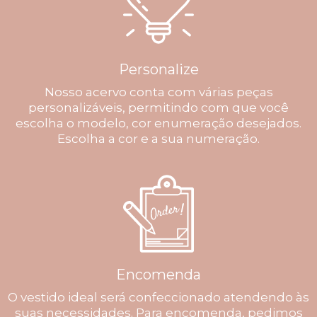
Personalize
Nosso acervo conta com várias peças
personalizáveis, permitindo com que você
escolha o modelo, cor enumeração desejados.
Escolha a cor e a sua numeração.
Encomenda
O vestido ideal será confeccionado atendendo às
suas necessidades. Para encomenda, pedimos