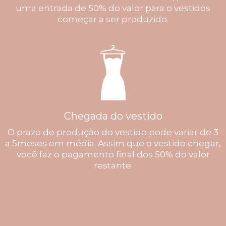
uma entrada de 50% do valor para o vestidos
começar a ser produzido.
Chegada do vestido
O prazo de produção do vestido pode variar de 3
a 5meses em média. Assim que o vestido chegar,
você faz o pagamento final dos 50% do valor
restante.