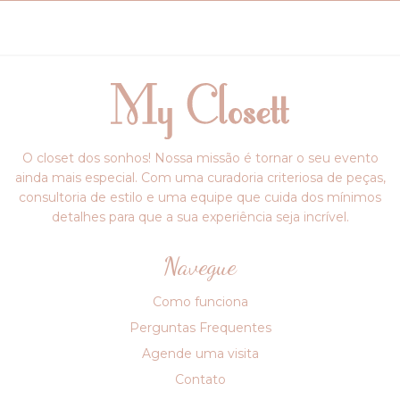
O closet dos sonhos! Nossa missão é tornar o seu evento
ainda mais especial. Com uma curadoria criteriosa de peças,
consultoria de estilo e uma equipe que cuida dos mínimos
detalhes para que a sua experiência seja incrível.
Navegue
Como funciona
Perguntas Frequentes
Agende uma visita
Contato