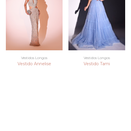
Vestidos Longos
Vestidos Longos
Vestido Annelise
Vestido Tami