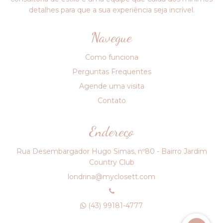
detalhes para que a sua experiência seja incrível.
Navegue
Como funciona
Perguntas Frequentes
Agende uma visita
Contato
Endereço
Rua Desembargador Hugo Simas, nº80 - Bairro Jardim
Country Club
londrina@myclosett.com
(43) 99181-4777