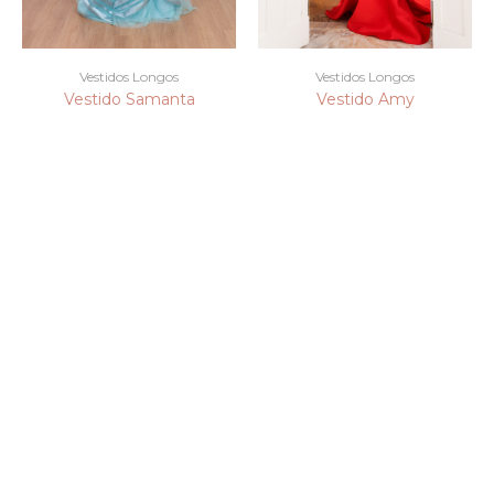
Vestidos Longos
Vestidos Longos
Vestido Samanta
Vestido Amy