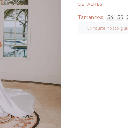
DETALHES
Tamanhos:
34
36
Consulte nosso gui