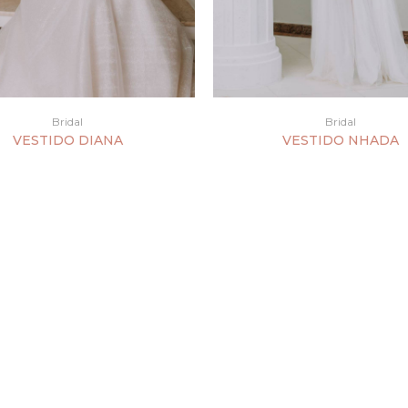
Bridal
Bridal
VESTIDO DIANA
VESTIDO NHADA