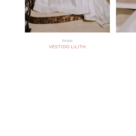
Bridal
VESTIDO LILITH