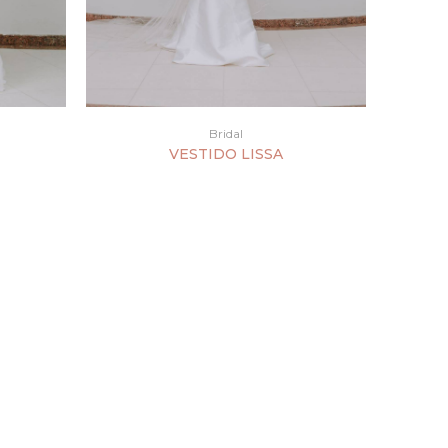
Bridal
VESTIDO LISSA