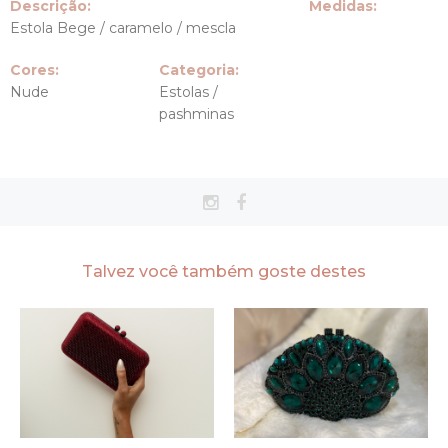
Descrição:
Medidas:
Estola Bege / caramelo / mescla
Cores:
Categoria:
Nude
Estolas /
pashminas
Talvez você também goste destes