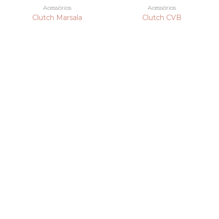
Acessórios
Acessórios
Clutch Marsala
Clutch CVB