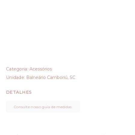
Categoria:
Acessórios
Unidade:
Balneário Camboriú, SC
DETALHES
Consulte nosso guia de medidas.